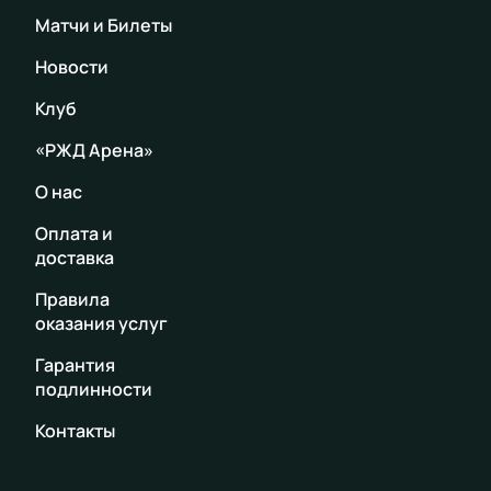
Матчи и Билеты
Новости
Клуб
«РЖД Арена»
О нас
Оплата и
доставка
Правила
оказания услуг
Гарантия
подлинности
Контакты