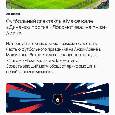
28 июля
Футбольный спектакль в Махачкале:
«Динамо» против «Локомотива» на Анжи-
Арене
Не пропустите уникальную возможность стать
частью футбольного праздника на Анжи-Арене в
Махачкале! Встретятся легендарные команды
«Динамо Махачкала» и «Локомотив».
Захватывающий матч обещает яркие эмоции и
незабываемые моменты.