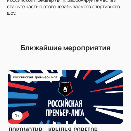
Российской Премьер Лиги. Забронируйте места и
станьте частью этого незабываемого спортивного
шоу.
Ближайшие мероприятия
Российская Премьер Лига
0+
ЛОКОМОТИВ - КРЫЛЬЯ СОВЕТОВ