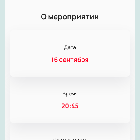
О мероприятии
Дата
16 сентября
Время
20:45
Длительность