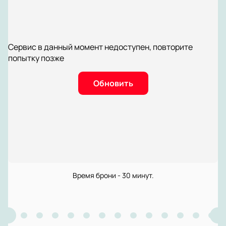
Сервис в данный момент недоступен, повторите
попытку позже
Обновить
Время брони - 30 минут.