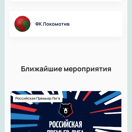
ФК Локомотив
Ближайшие мероприятия
Российская Премьер Лига