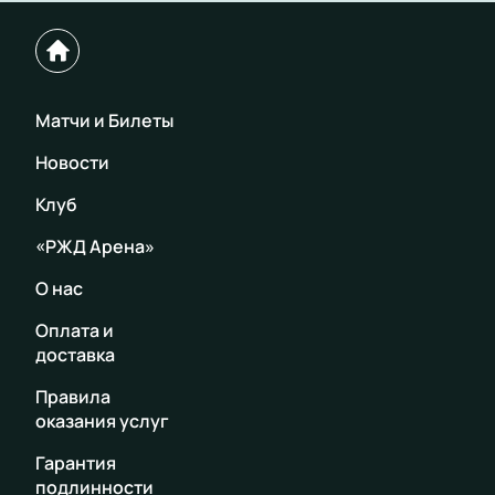
Матчи и Билеты
Новости
Клуб
«РЖД Арена»
О нас
Оплата и
доставка
Правила
оказания услуг
Гарантия
подлинности