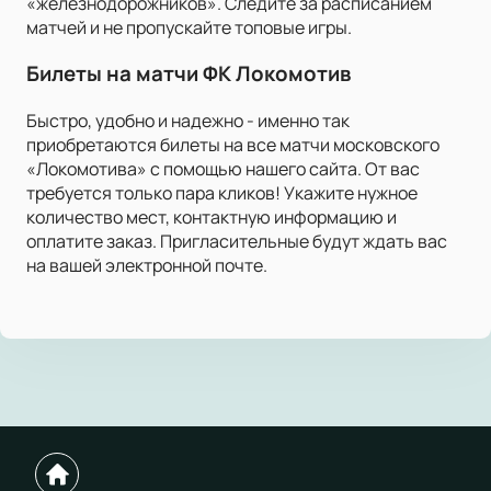
«железнодорожников». Следите за расписанием
матчей и не пропускайте топовые игры.
Билеты на матчи ФК Локомотив
Быстро, удобно и надежно - именно так
приобретаются билеты на все матчи московского
«Локомотива» с помощью нашего сайта. От вас
требуется только пара кликов! Укажите нужное
количество мест, контактную информацию и
оплатите заказ. Пригласительные будут ждать вас
на вашей электронной почте.