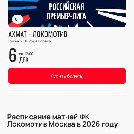
0+
АХМАТ - ЛОКОМОТИВ
Грозный
Ахмат Арена
6
вс, 17:00
ДЕК
Купить билеты
Расписание матчей ФК
Локомотив Москва в 2026 году