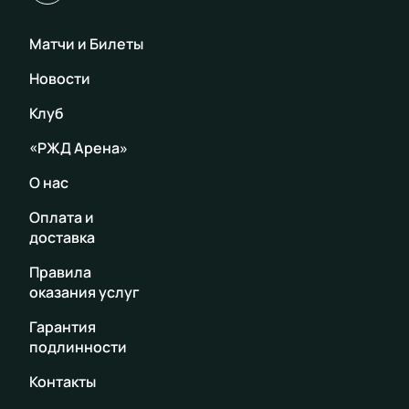
Матчи и Билеты
Новости
Клуб
«РЖД Арена»
О нас
Оплата и
доставка
Правила
оказания услуг
Гарантия
подлинности
Контакты