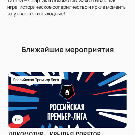
титана — Спартак и Локомотив. Захватывающая
игра, историческое соперничество и яркие моменты
ждут вас в эти выходные!
Ближайшие мероприятия
Российская Премьер Лига
0+
ЛОКОМОТИВ - КРЫЛЬЯ СОВЕТОВ