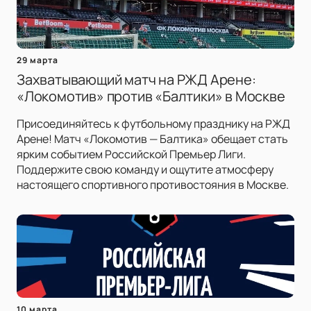
29 марта
Захватывающий матч на РЖД Арене:
«Локомотив» против «Балтики» в Москве
Присоединяйтесь к футбольному празднику на РЖД
Арене! Матч «Локомотив — Балтика» обещает стать
ярким событием Российской Премьер Лиги.
Поддержите свою команду и ощутите атмосферу
настоящего спортивного противостояния в Москве.
10 марта