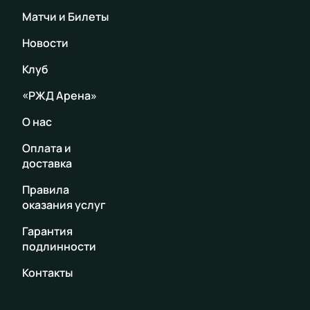
Матчи и Билеты
Новости
Клуб
«РЖД Арена»
О нас
Оплата и
доставка
Правила
оказания услуг
Гарантия
подлинности
Контакты