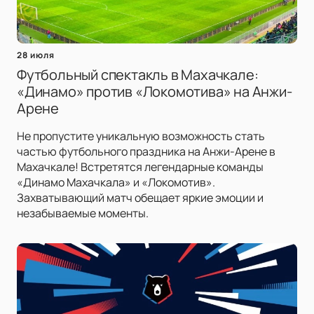
28 июля
Футбольный спектакль в Махачкале:
«Динамо» против «Локомотива» на Анжи-
Арене
Не пропустите уникальную возможность стать
частью футбольного праздника на Анжи-Арене в
Махачкале! Встретятся легендарные команды
«Динамо Махачкала» и «Локомотив».
Захватывающий матч обещает яркие эмоции и
незабываемые моменты.