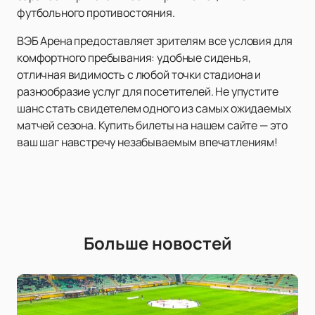
футбольного противостояния.
ВЭБ Арена предоставляет зрителям все условия для
комфортного пребывания: удобные сиденья,
отличная видимость с любой точки стадиона и
разнообразие услуг для посетителей. Не упустите
шанс стать свидетелем одного из самых ожидаемых
матчей сезона. Купить билеты на нашем сайте — это
ваш шаг навстречу незабываемым впечатлениям!
Больше новостей