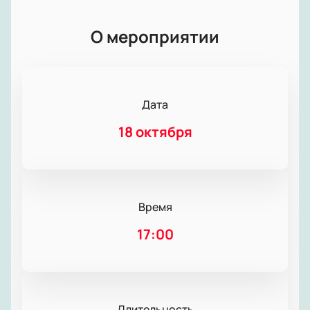
О мероприятии
Дата
18 октября
Время
17:00
Длительность