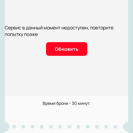
Сервис в данный момент недоступен, повторите
попытку позже
Обновить
Время брони - 30 минут.