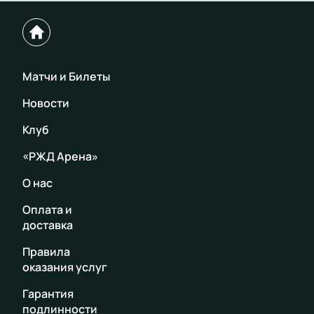
Матчи и Билеты
Новости
Клуб
«РЖД Арена»
О нас
Оплата и
доставка
Правила
оказания услуг
Гарантия
подлинности