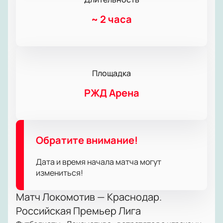
~
2 часа
Площадка
РЖД Арена
Обратите внимание!
Дата и время начала матча могут
измениться!
Матч Локомотив — Краснодар.
Российская Премьер Лига