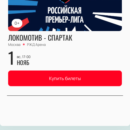
0+
ЛОКОМОТИВ - СПАРТАК
Москва
РЖД Арена
1
вс, 17:00
НОЯБ
Купить билеты