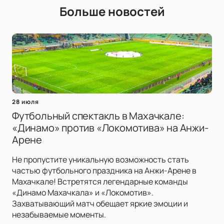
Больше новостей
28 июля
Футбольный спектакль в Махачкале:
«Динамо» против «Локомотива» на Анжи-
Арене
Не пропустите уникальную возможность стать
частью футбольного праздника на Анжи-Арене в
Махачкале! Встретятся легендарные команды
«Динамо Махачкала» и «Локомотив».
Захватывающий матч обещает яркие эмоции и
незабываемые моменты.