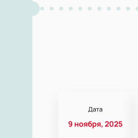
Дата
9 ноября, 2025