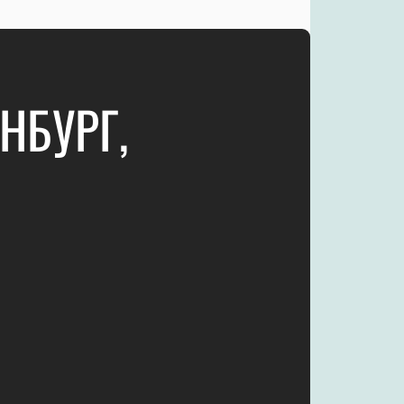
НБУРГ,