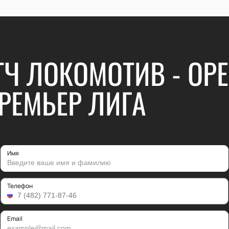
Ч ЛОКОМОТИВ - ОРЕ
РЕМЬЕР ЛИГА
Имя
Телефон
Email