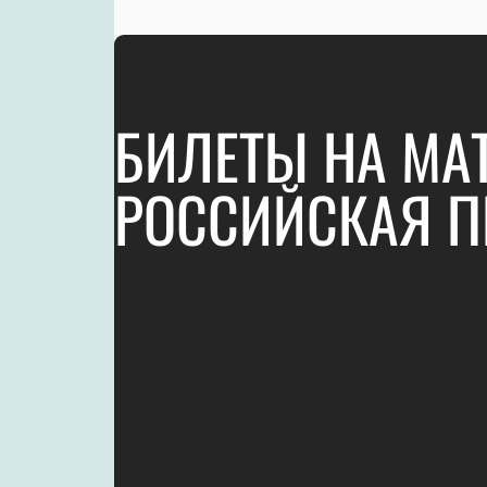
БИЛЕТЫ НА МАТ
РОССИЙСКАЯ П