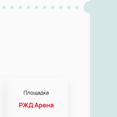
Площадка
РЖД Арена