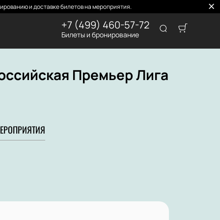
ированию и доставке билетов на мероприятия.
+7 (499) 460-57-72
Билеты и бронирование
Российская Премьер Лига
ЕРОПРИЯТИЯ