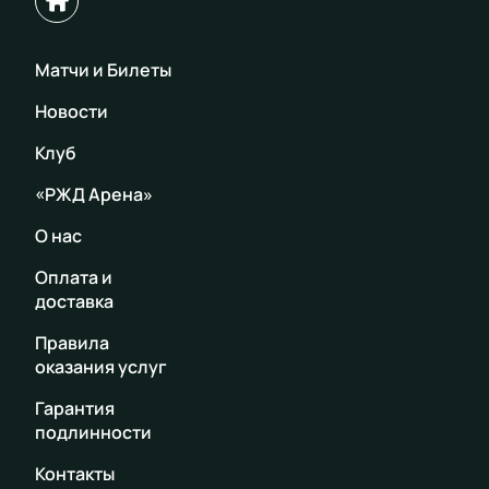
Матчи и Билеты
Новости
Клуб
«РЖД Арена»
О нас
Оплата и
доставка
Правила
оказания услуг
Гарантия
подлинности
Контакты