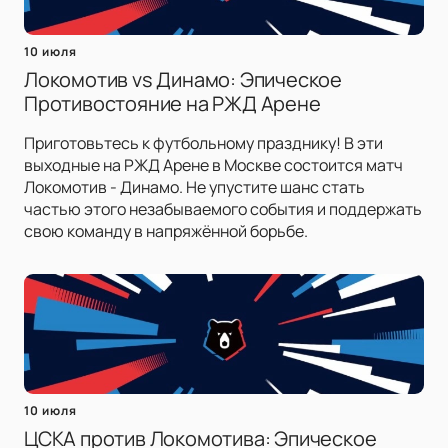
10 июля
Локомотив vs Динамо: Эпическое
Противостояние на РЖД Арене
Приготовьтесь к футбольному празднику! В эти
выходные на РЖД Арене в Москве состоится матч
Локомотив - Динамо. Не упустите шанс стать
частью этого незабываемого события и поддержать
свою команду в напряжённой борьбе.
10 июля
ЦСКА против Локомотива: Эпическое