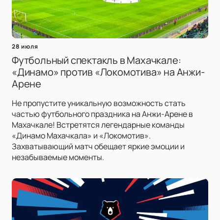
28 июля
Футбольный спектакль в Махачкале:
«Динамо» против «Локомотива» на Анжи-
Арене
Не пропустите уникальную возможность стать
частью футбольного праздника на Анжи-Арене в
Махачкале! Встретятся легендарные команды
«Динамо Махачкала» и «Локомотив».
Захватывающий матч обещает яркие эмоции и
незабываемые моменты.