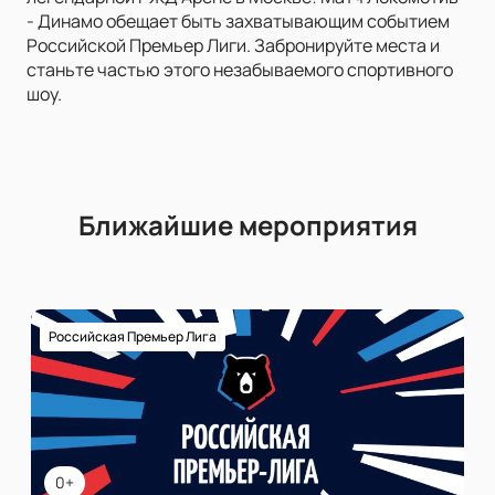
- Динамо обещает быть захватывающим событием
Российской Премьер Лиги. Забронируйте места и
станьте частью этого незабываемого спортивного
шоу.
Ближайшие мероприятия
Российская Премьер Лига
0+