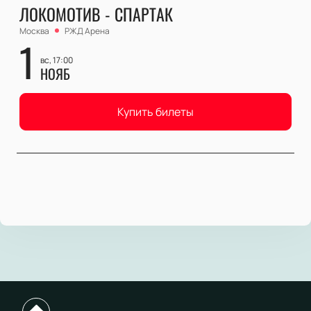
ЛОКОМОТИВ - СПАРТАК
Москва
РЖД Арена
1
вс, 17:00
НОЯБ
Купить билеты