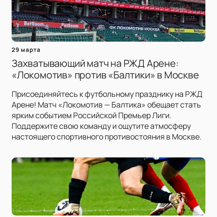
29 марта
Захватывающий матч на РЖД Арене:
«Локомотив» против «Балтики» в Москве
Присоединяйтесь к футбольному празднику на РЖД
Арене! Матч «Локомотив — Балтика» обещает стать
ярким событием Российской Премьер Лиги.
Поддержите свою команду и ощутите атмосферу
настоящего спортивного противостояния в Москве.