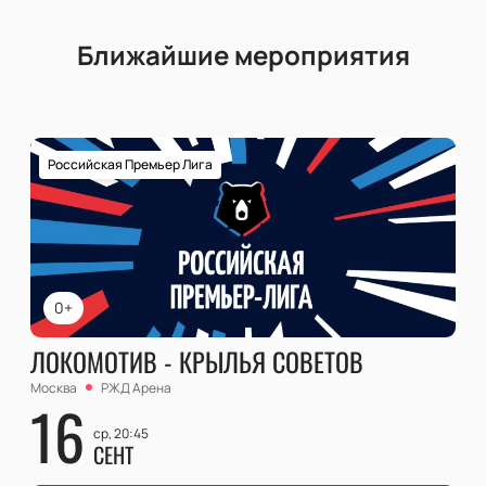
Ближайшие мероприятия
Российская Премьер Лига
0+
ЛОКОМОТИВ - КРЫЛЬЯ СОВЕТОВ
Москва
РЖД Арена
16
ср, 20:45
СЕНТ