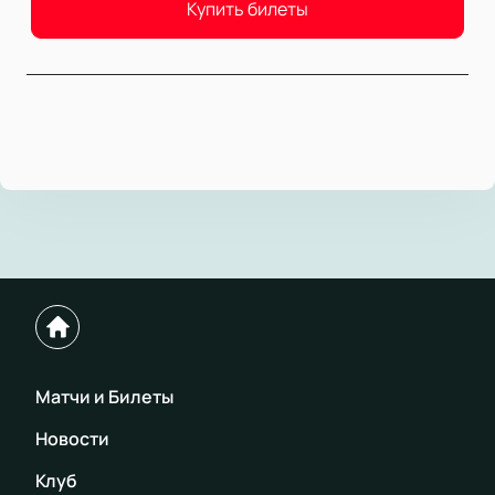
Купить билеты
Матчи и Билеты
Новости
Клуб