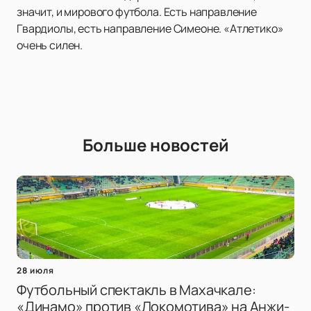
значит, и мирового футбола. Есть направление
Гвардиолы, есть направление Симеоне. «Атлетико»
очень силен.
Больше новостей
28 июля
Футбольный спектакль в Махачкале:
«Динамо» против «Локомотива» на Анжи-