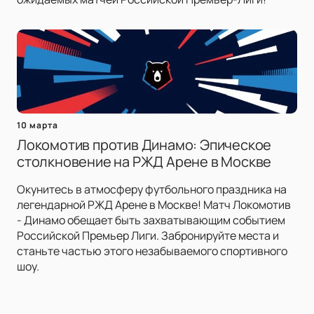
10 марта
Локомотив против Динамо: Эпическое
столкновение на РЖД Арене в Москве
Окунитесь в атмосферу футбольного праздника на
легендарной РЖД Арене в Москве! Матч Локомотив
- Динамо обещает быть захватывающим событием
Российской Премьер Лиги. Забронируйте места и
станьте частью этого незабываемого спортивного
шоу.