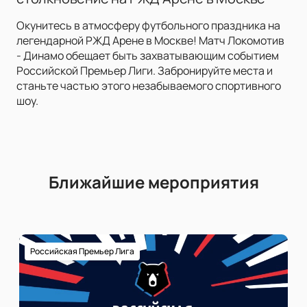
Окунитесь в атмосферу футбольного праздника на
легендарной РЖД Арене в Москве! Матч Локомотив
- Динамо обещает быть захватывающим событием
Российской Премьер Лиги. Забронируйте места и
станьте частью этого незабываемого спортивного
шоу.
Ближайшие мероприятия
Российская Премьер Лига