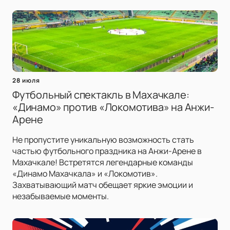
28 июля
Футбольный спектакль в Махачкале:
«Динамо» против «Локомотива» на Анжи-
Арене
Не пропустите уникальную возможность стать
частью футбольного праздника на Анжи-Арене в
Махачкале! Встретятся легендарные команды
«Динамо Махачкала» и «Локомотив».
Захватывающий матч обещает яркие эмоции и
незабываемые моменты.