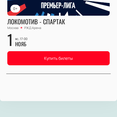
0+
ЛОКОМОТИВ - СПАРТАК
Москва
РЖД Арена
1
вс, 17:00
НОЯБ
Купить билеты