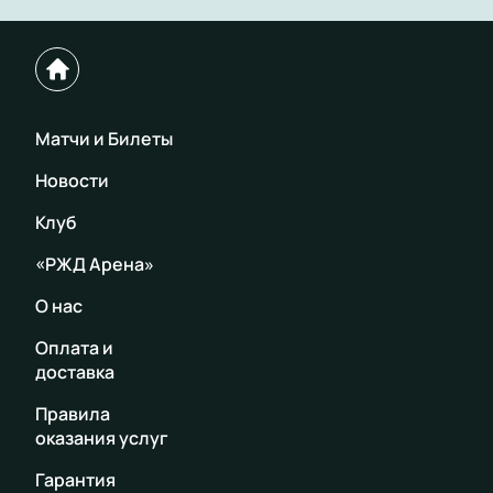
Матчи и Билеты
Новости
Клуб
«РЖД Арена»
О нас
Оплата и
доставка
Правила
оказания услуг
Гарантия