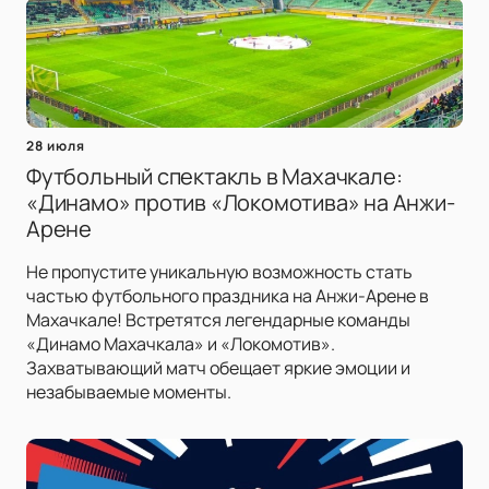
28 июля
Футбольный спектакль в Махачкале:
«Динамо» против «Локомотива» на Анжи-
Арене
Не пропустите уникальную возможность стать
частью футбольного праздника на Анжи-Арене в
Махачкале! Встретятся легендарные команды
«Динамо Махачкала» и «Локомотив».
Захватывающий матч обещает яркие эмоции и
незабываемые моменты.