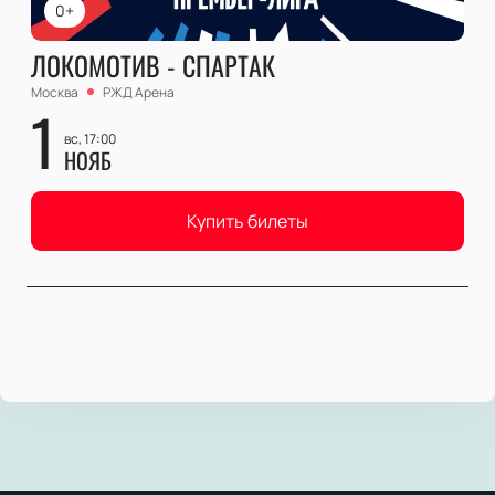
0+
ЛОКОМОТИВ - СПАРТАК
Москва
РЖД Арена
1
вс, 17:00
НОЯБ
Купить билеты