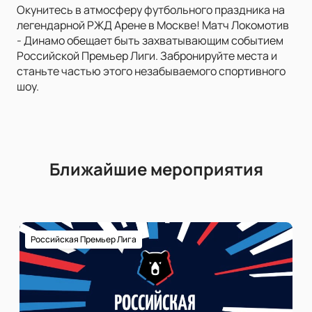
Окунитесь в атмосферу футбольного праздника на
легендарной РЖД Арене в Москве! Матч Локомотив
- Динамо обещает быть захватывающим событием
Российской Премьер Лиги. Забронируйте места и
станьте частью этого незабываемого спортивного
шоу.
Ближайшие мероприятия
Российская Премьер Лига