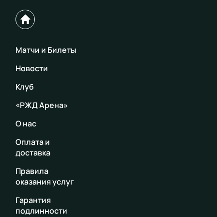
Матчи и Билеты
Новости
Клуб
«РЖД Арена»
О нас
Оплата и
доставка
Правила
оказания услуг
Гарантия
подлинности