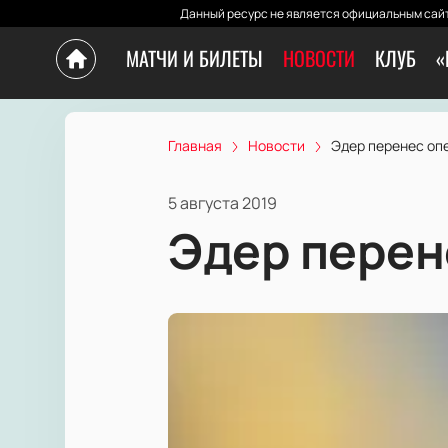
Данный ресурс не является официальным сайт
МАТЧИ И БИЛЕТЫ
НОВОСТИ
КЛУБ
«
Главная
Новости
Эдер перенес о
5 августа 2019
Эдер перен