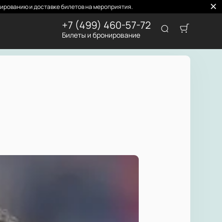
ированию и доставке билетов на мероприятия.
+7 (499) 460-57-72
Билеты и бронирование