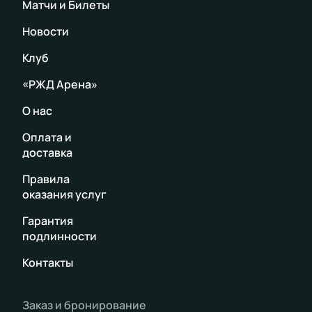
Матчи и Билеты
Новости
Клуб
«РЖД Арена»
О нас
Оплата и
доставка
Правила
оказания услуг
Гарантия
подлинности
Контакты
Заказ и бронирование