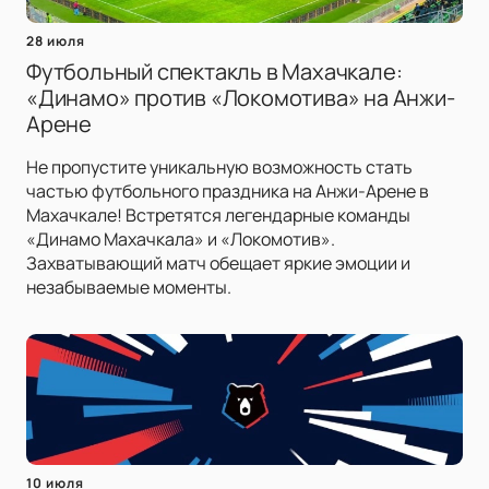
28 июля
Футбольный спектакль в Махачкале:
«Динамо» против «Локомотива» на Анжи-
Арене
Не пропустите уникальную возможность стать
частью футбольного праздника на Анжи-Арене в
Махачкале! Встретятся легендарные команды
«Динамо Махачкала» и «Локомотив».
Захватывающий матч обещает яркие эмоции и
незабываемые моменты.
10 июля