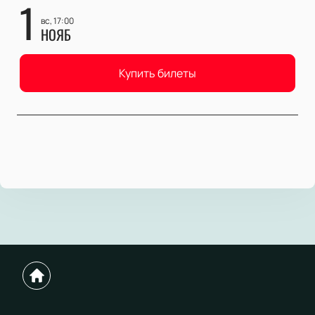
1
вс, 17:00
НОЯБ
Купить билеты