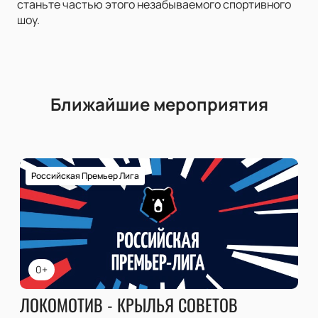
станьте частью этого незабываемого спортивного
шоу.
Ближайшие мероприятия
Российская Премьер Лига
0+
ЛОКОМОТИВ - КРЫЛЬЯ СОВЕТОВ