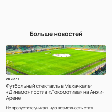
Больше новостей
28 июля
Футбольный спектакль в Махачкале:
«Динамо» против «Локомотива» на Анжи-
Арене
Не пропустите уникальную возможность стать