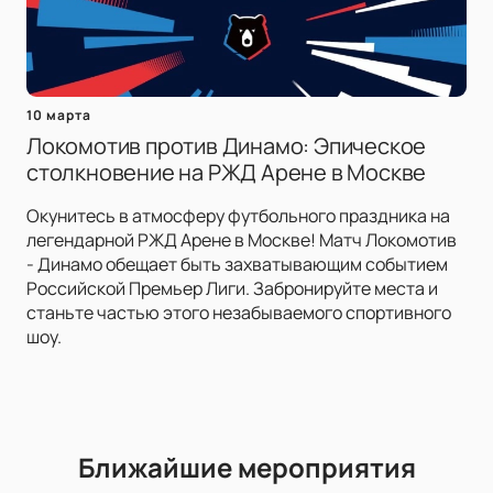
10 марта
Локомотив против Динамо: Эпическое
столкновение на РЖД Арене в Москве
Окунитесь в атмосферу футбольного праздника на
легендарной РЖД Арене в Москве! Матч Локомотив
- Динамо обещает быть захватывающим событием
Российской Премьер Лиги. Забронируйте места и
станьте частью этого незабываемого спортивного
шоу.
Ближайшие мероприятия