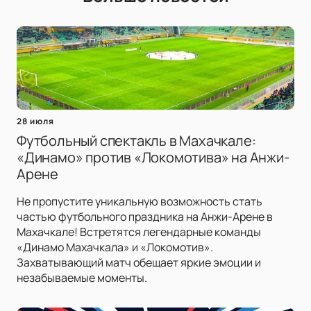
28 июля
Футбольный спектакль в Махачкале:
«Динамо» против «Локомотива» на Анжи-
Арене
Не пропустите уникальную возможность стать
частью футбольного праздника на Анжи-Арене в
Махачкале! Встретятся легендарные команды
«Динамо Махачкала» и «Локомотив».
Захватывающий матч обещает яркие эмоции и
незабываемые моменты.