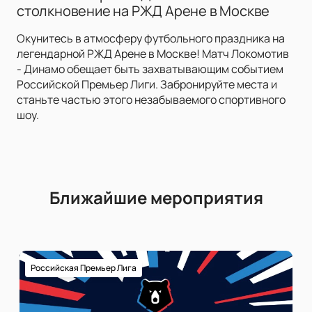
столкновение на РЖД Арене в Москве
Окунитесь в атмосферу футбольного праздника на
легендарной РЖД Арене в Москве! Матч Локомотив
- Динамо обещает быть захватывающим событием
Российской Премьер Лиги. Забронируйте места и
станьте частью этого незабываемого спортивного
шоу.
Ближайшие мероприятия
Российская Премьер Лига