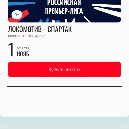
0+
ЛОКОМОТИВ - СПАРТАК
Москва
РЖД Арена
1
вс, 17:00
НОЯБ
Купить билеты