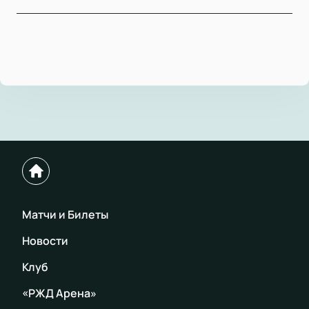
Матчи и Билеты
Новости
Клуб
«РЖД Арена»