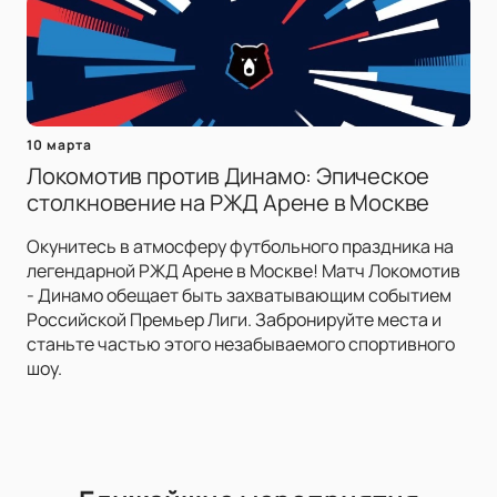
10 марта
Локомотив против Динамо: Эпическое
столкновение на РЖД Арене в Москве
Окунитесь в атмосферу футбольного праздника на
легендарной РЖД Арене в Москве! Матч Локомотив
- Динамо обещает быть захватывающим событием
Российской Премьер Лиги. Забронируйте места и
станьте частью этого незабываемого спортивного
шоу.