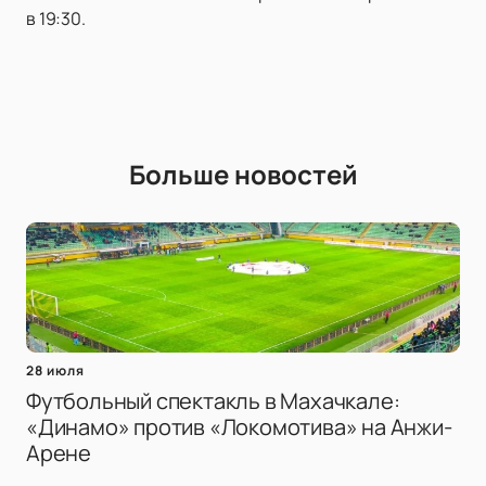
в 19:30.
Больше новостей
28 июля
Футбольный спектакль в Махачкале:
«Динамо» против «Локомотива» на Анжи-
Арене