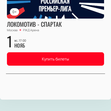
0+
ЛОКОМОТИВ - СПАРТАК
Москва
РЖД Арена
1
вс, 17:00
НОЯБ
Купить билеты