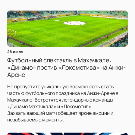
28 июля
Футбольный спектакль в Махачкале:
«Динамо» против «Локомотива» на Анжи-
Арене
Не пропустите уникальную возможность стать
частью футбольного праздника на Анжи-Арене в
Махачкале! Встретятся легендарные команды
«Динамо Махачкала» и «Локомотив».
Захватывающий матч обещает яркие эмоции и
незабываемые моменты.