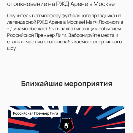
столкновение на РЖД Арене в Москве
Окунитесь в атмосферу футбольного праздника на
легендарной РЖД Арене в Москве! Матч Локомотив
- Динамо обещает быть захватывающим событием
Российской Премьер Лиги. Забронируйте места и
станьте частью этого незабываемого спортивного
шоу.
Ближайшие мероприятия
Российская Премьер Лига