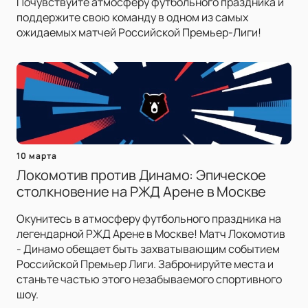
Почувствуйте атмосферу футбольного праздника и
поддержите свою команду в одном из самых
ожидаемых матчей Российской Премьер-Лиги!
10 марта
Локомотив против Динамо: Эпическое
столкновение на РЖД Арене в Москве
Окунитесь в атмосферу футбольного праздника на
легендарной РЖД Арене в Москве! Матч Локомотив
- Динамо обещает быть захватывающим событием
Российской Премьер Лиги. Забронируйте места и
станьте частью этого незабываемого спортивного
шоу.