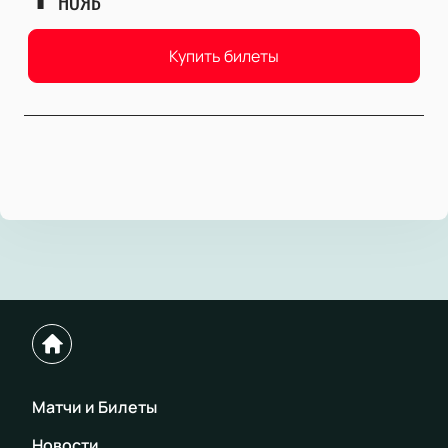
НОЯБ
Купить билеты
Матчи и Билеты
Новости