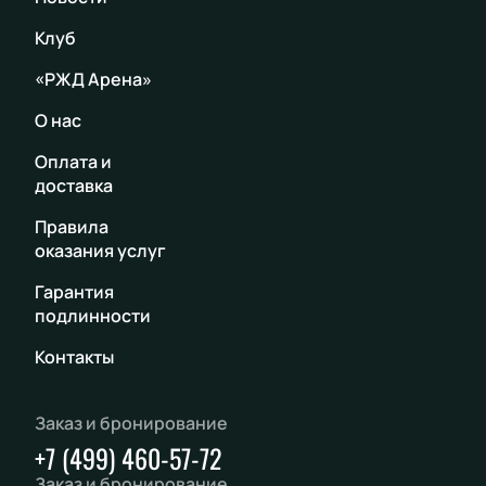
Клуб
«РЖД Арена»
О нас
Оплата и
доставка
Правила
оказания услуг
Гарантия
подлинности
Контакты
Заказ и бронирование
+7 (499) 460-57-72
Заказ и бронирование