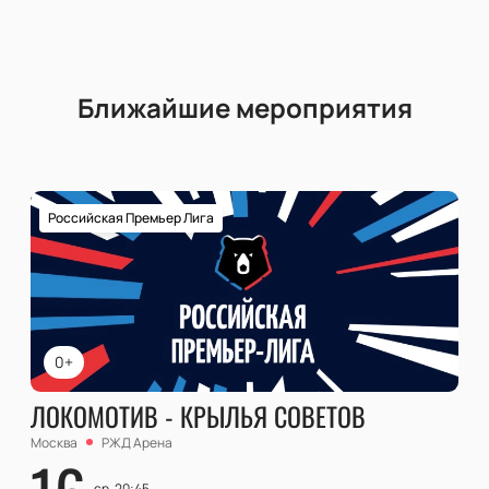
Ближайшие мероприятия
Российская Премьер Лига
0+
ЛОКОМОТИВ - КРЫЛЬЯ СОВЕТОВ
Москва
РЖД Арена
ср, 20:45