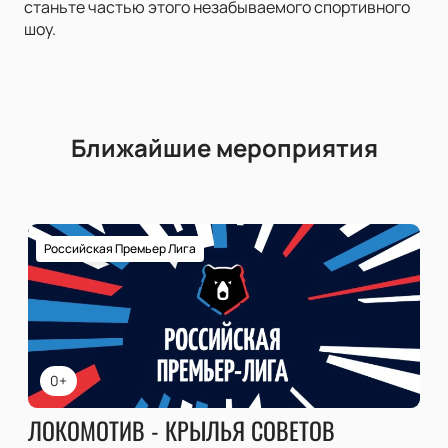
станьте частью этого незабываемого спортивного
шоу.
Ближайшие мероприятия
Российская Премьер Лига
0+
ЛОКОМОТИВ - КРЫЛЬЯ СОВЕТОВ