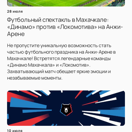
28 июля
Футбольный спектакль в Махачкале:
«Динамо» против «Локомотива» на Анжи-
Арене
Не пропустите уникальную возможность стать
частью футбольного праздника на Анжи-Арене в
Махачкале! Встретятся легендарные команды
«Динамо Махачкала» и «Локомотив».
Захватывающий матч обещает яркие эмоции и
незабываемые моменты.
10 июля