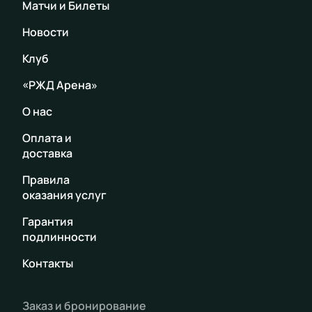
Матчи и Билеты
Новости
Клуб
«РЖД Арена»
О нас
Оплата и
доставка
Правила
оказания услуг
Гарантия
подлинности
Контакты
Заказ и бронирование