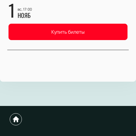
1
вс, 17:00
НОЯБ
Купить билеты