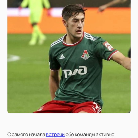
С самого начала
встречи
обе команды активно