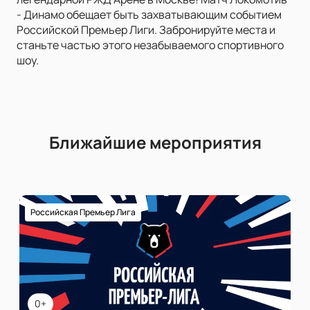
- Динамо обещает быть захватывающим событием
Российской Премьер Лиги. Забронируйте места и
станьте частью этого незабываемого спортивного
шоу.
Ближайшие мероприятия
Российская Премьер Лига
0+