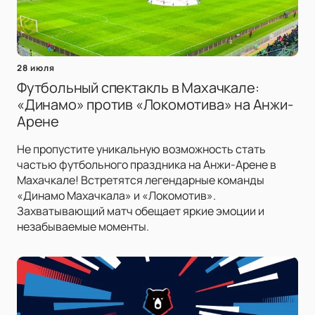
28 июля
Футбольный спектакль в Махачкале:
«Динамо» против «Локомотива» на Анжи-
Арене
Не пропустите уникальную возможность стать
частью футбольного праздника на Анжи-Арене в
Махачкале! Встретятся легендарные команды
«Динамо Махачкала» и «Локомотив».
Захватывающий матч обещает яркие эмоции и
незабываемые моменты.