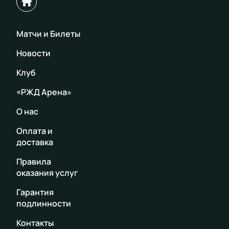
Матчи и Билеты
Новости
Клуб
«РЖД Арена»
О нас
Оплата и
доставка
Правила
оказания услуг
Гарантия
подлинности
Контакты