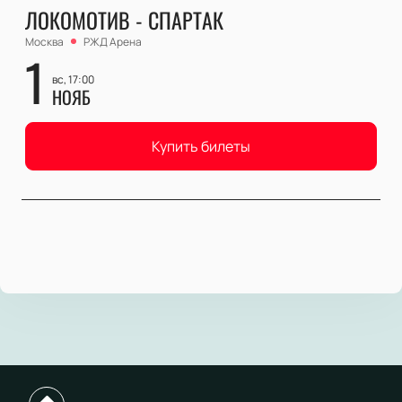
ЛОКОМОТИВ - СПАРТАК
Москва
РЖД Арена
1
вс, 17:00
НОЯБ
Купить билеты