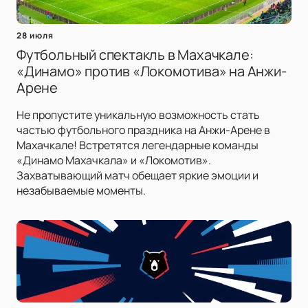
28 июля
Футбольный спектакль в Махачкале:
«Динамо» против «Локомотива» на Анжи-
Арене
Не пропустите уникальную возможность стать
частью футбольного праздника на Анжи-Арене в
Махачкале! Встретятся легендарные команды
«Динамо Махачкала» и «Локомотив».
Захватывающий матч обещает яркие эмоции и
незабываемые моменты.