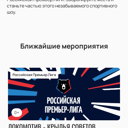
станьте частью этого незабываемого спортивного
шоу.
Ближайшие мероприятия
Российская Премьер Лига
0+
ЛОКОМОТИВ - КРЫЛЬЯ СОВЕТОВ