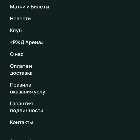
Матчи и Билеты
Новости
Клуб
«РЖД Арена»
О нас
Оплата и
доставка
Правила
оказания услуг
Гарантия
подлинности
Контакты