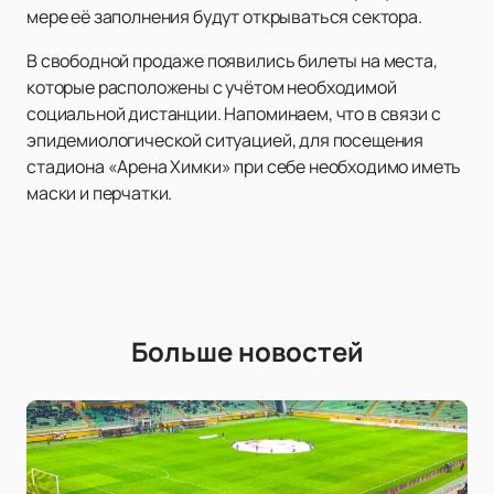
мере её заполнения будут открываться сектора.
В свободной продаже появились билеты на места,
которые расположены с учётом необходимой
социальной дистанции. Напоминаем, что в связи с
эпидемиологической ситуацией, для посещения
стадиона «Арена Химки» при себе необходимо иметь
маски и перчатки.
Больше новостей