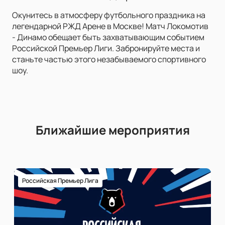
Окунитесь в атмосферу футбольного праздника на
легендарной РЖД Арене в Москве! Матч Локомотив
- Динамо обещает быть захватывающим событием
Российской Премьер Лиги. Забронируйте места и
станьте частью этого незабываемого спортивного
шоу.
Ближайшие мероприятия
Российская Премьер Лига