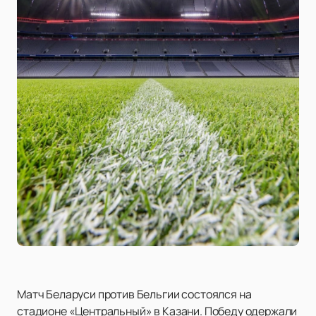
Матч Беларуси против Бельгии состоялся на
стадионе «Центральный» в Казани. Победу одержали