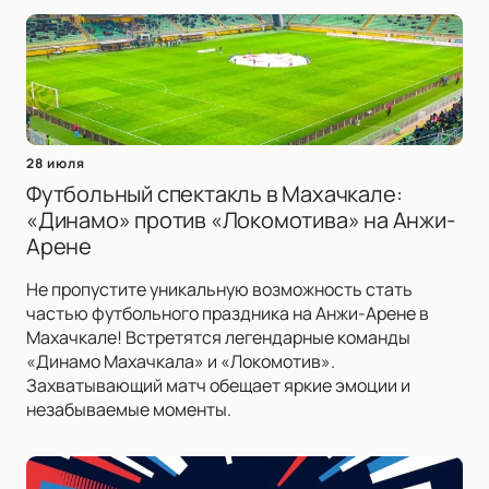
28 июля
Футбольный спектакль в Махачкале:
«Динамо» против «Локомотива» на Анжи-
Арене
Не пропустите уникальную возможность стать
частью футбольного праздника на Анжи-Арене в
Махачкале! Встретятся легендарные команды
«Динамо Махачкала» и «Локомотив».
Захватывающий матч обещает яркие эмоции и
незабываемые моменты.