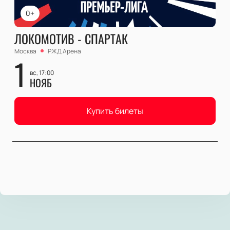
0+
ЛОКОМОТИВ - СПАРТАК
Москва
РЖД Арена
1
вс, 17:00
НОЯБ
Купить билеты