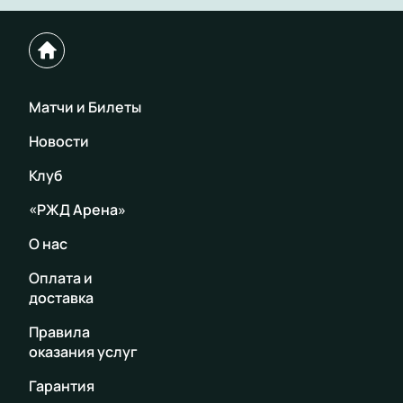
Матчи и Билеты
Новости
Клуб
«РЖД Арена»
О нас
Оплата и
доставка
Правила
оказания услуг
Гарантия