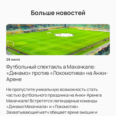
Больше новостей
28 июля
Футбольный спектакль в Махачкале:
«Динамо» против «Локомотива» на Анжи-
Арене
Не пропустите уникальную возможность стать
частью футбольного праздника на Анжи-Арене в
Махачкале! Встретятся легендарные команды
«Динамо Махачкала» и «Локомотив».
Захватывающий матч обещает яркие эмоции и