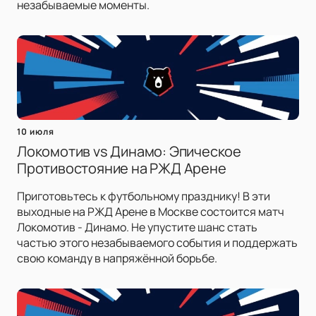
незабываемые моменты.
10 июля
Локомотив vs Динамо: Эпическое
Противостояние на РЖД Арене
Приготовьтесь к футбольному празднику! В эти
выходные на РЖД Арене в Москве состоится матч
Локомотив - Динамо. Не упустите шанс стать
частью этого незабываемого события и поддержать
свою команду в напряжённой борьбе.