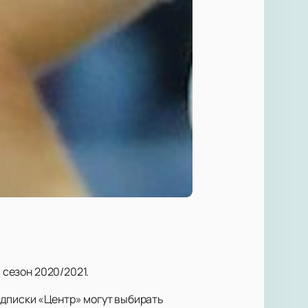
 сезон 2020/2021.
одписки «Центр» могут выбирать