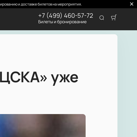
ированию и доставке билетов на мероприятия.
+7 (499) 460-57-72
Билеты и бронирование
«ЦСКА» уже