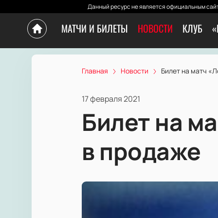
Данный ресурс не является официальным сайт
МАТЧИ И БИЛЕТЫ
НОВОСТИ
КЛУБ
«
Главная
Новости
Билет на матч «
17 февраля 2021
Билет на м
в продаже