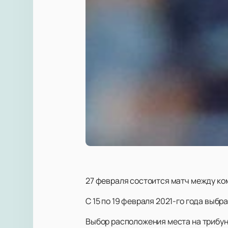
27 февраля состоится матч между к
С 15 по 19 февраля 2021-го года выбр
Выбор расположения места на трибун