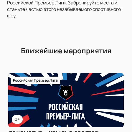
Российской Премьер Лиги. Забронируйте места и
станьте частью этого незабываемого спортивного
шоу.
Ближайшие мероприятия
Российская Премьер Лига
0+