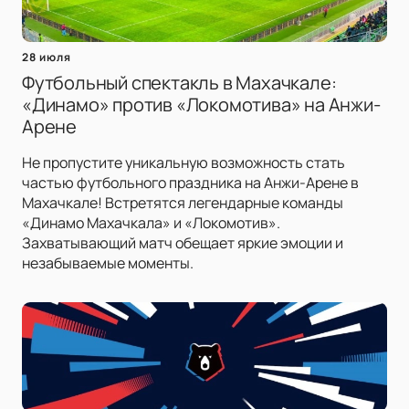
28 июля
Футбольный спектакль в Махачкале:
«Динамо» против «Локомотива» на Анжи-
Арене
Не пропустите уникальную возможность стать
частью футбольного праздника на Анжи-Арене в
Махачкале! Встретятся легендарные команды
«Динамо Махачкала» и «Локомотив».
Захватывающий матч обещает яркие эмоции и
незабываемые моменты.