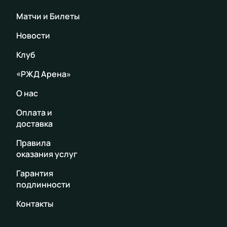
Матчи и Билеты
Новости
Клуб
«РЖД Арена»
О нас
Оплата и
доставка
Правила
оказания услуг
Гарантия
подлинности
Контакты