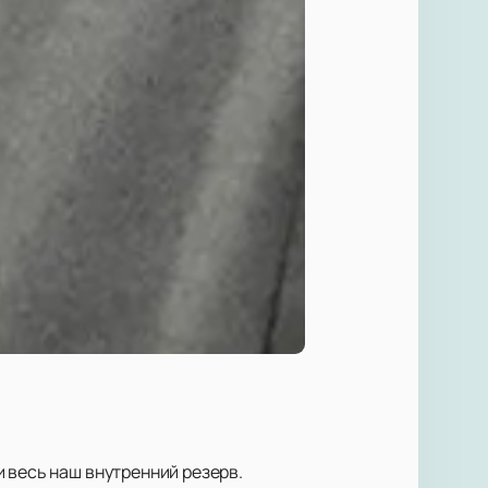
 весь наш внутренний резерв.