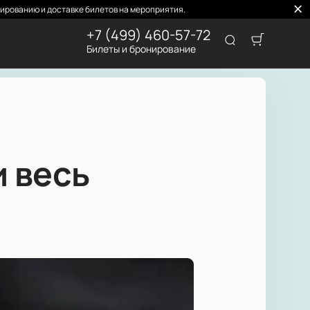
ированию и доставке билетов на мероприятия.
+7 (499) 460-57-72
Билеты и бронирование
 весь