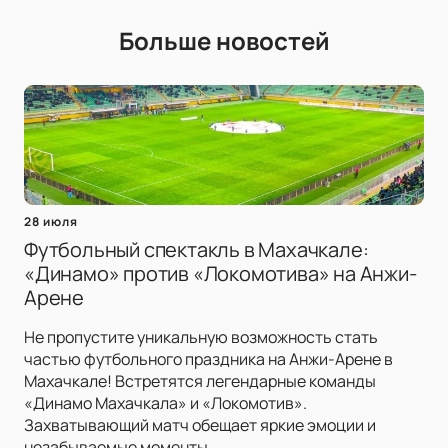
Больше новостей
28 июля
Футбольный спектакль в Махачкале:
«Динамо» против «Локомотива» на Анжи-
Арене
Не пропустите уникальную возможность стать
частью футбольного праздника на Анжи-Арене в
Махачкале! Встретятся легендарные команды
«Динамо Махачкала» и «Локомотив».
Захватывающий матч обещает яркие эмоции и
незабываемые моменты.