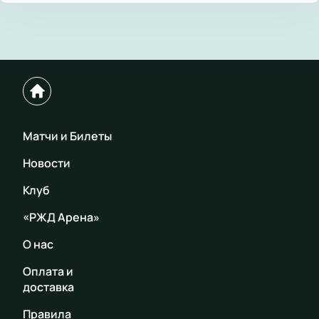
Матчи и Билеты
Новости
Клуб
«РЖД Арена»
О нас
Оплата и
доставка
Правила