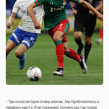
- Три очка сегодня очень важны. Мы приблизились к
первому месту. Я не понимаю, почему мы так плохо