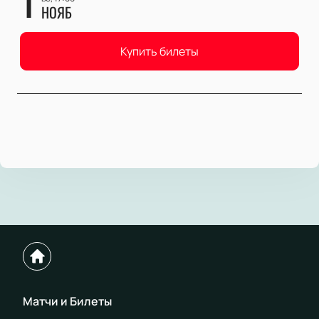
НОЯБ
Купить билеты
Матчи и Билеты