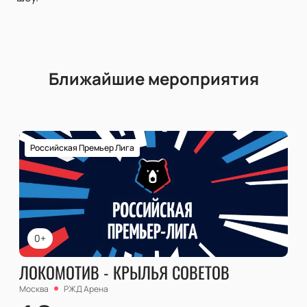
Ближайшие мероприятия
Российская Премьер Лига
0+
ЛОКОМОТИВ - КРЫЛЬЯ СОВЕТОВ
Москва
РЖД Арена