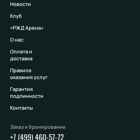
Новости
Клуб
«РЖД Арена»
О нас
Оплата и
доставка
Правила
оказания услуг
Гарантия
подлинности
Контакты
Заказ и бронирование
+7 (499) 460-57-72