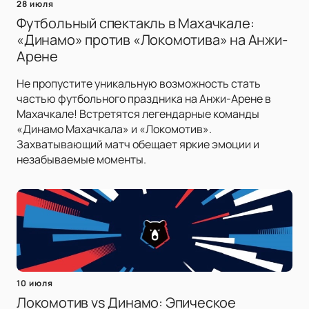
28 июля
Футбольный спектакль в Махачкале:
«Динамо» против «Локомотива» на Анжи-
Арене
Не пропустите уникальную возможность стать
частью футбольного праздника на Анжи-Арене в
Махачкале! Встретятся легендарные команды
«Динамо Махачкала» и «Локомотив».
Захватывающий матч обещает яркие эмоции и
незабываемые моменты.
10 июля
Локомотив vs Динамо: Эпическое