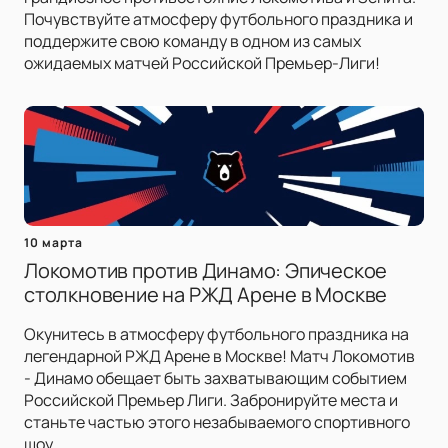
Почувствуйте атмосферу футбольного праздника и
поддержите свою команду в одном из самых
ожидаемых матчей Российской Премьер-Лиги!
10 марта
Локомотив против Динамо: Эпическое
столкновение на РЖД Арене в Москве
Окунитесь в атмосферу футбольного праздника на
легендарной РЖД Арене в Москве! Матч Локомотив
- Динамо обещает быть захватывающим событием
Российской Премьер Лиги. Забронируйте места и
станьте частью этого незабываемого спортивного
шоу.