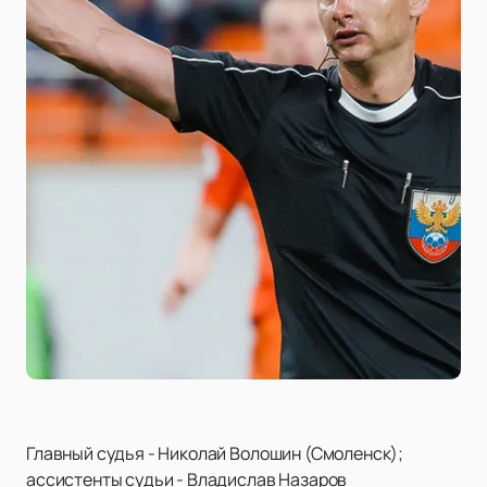
Главный судья - Николай Волошин (Смоленск);
ассистенты судьи - Владислав Назаров