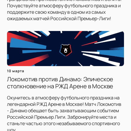
Почувствуйте атмосферу футбольного праздника и
поддержите свою команду в одном из самых
ожидаемых матчей Российской Премьер-Лиги!
10 марта
Локомотив против Динамо: Эпическое
столкновение на РЖД Арене в Москве
Окунитесь в атмосферу футбольного праздника на
легендарной РЖД Арене в Москве! Матч Локомотив
- Динамо обещает быть захватывающим событием
Российской Премьер Лиги. Забронируйте места и
станьте частью этого незабываемого спортивного
шоу.