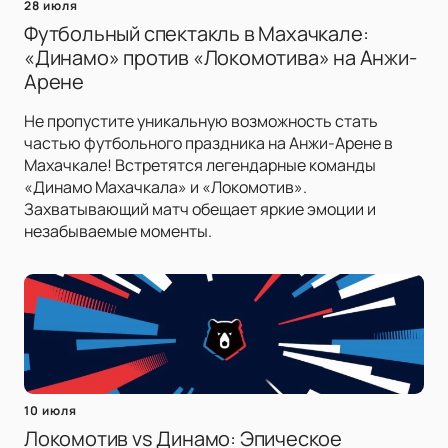
28 июля
Футбольный спектакль в Махачкале:
«Динамо» против «Локомотива» на Анжи-
Арене
Не пропустите уникальную возможность стать
частью футбольного праздника на Анжи-Арене в
Махачкале! Встретятся легендарные команды
«Динамо Махачкала» и «Локомотив».
Захватывающий матч обещает яркие эмоции и
незабываемые моменты.
10 июля
Локомотив vs Динамо: Эпическое