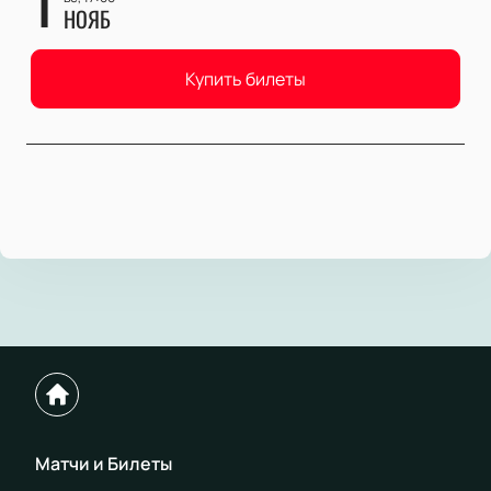
НОЯБ
Купить билеты
Матчи и Билеты