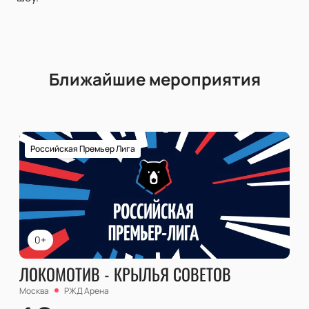
Ближайшие мероприятия
Российская Премьер Лига
0+
ЛОКОМОТИВ - КРЫЛЬЯ СОВЕТОВ
Москва
РЖД Арена