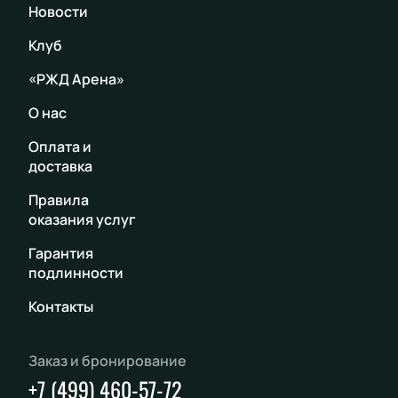
Новости
Клуб
«РЖД Арена»
О нас
Оплата и
доставка
Правила
оказания услуг
Гарантия
подлинности
Контакты
Заказ и бронирование
+7 (499) 460-57-72