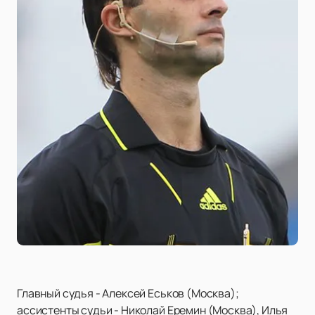
Главный судья - Алексей Еськов (Москва);
ассистенты судьи - Николай Еремин (Москва), Илья