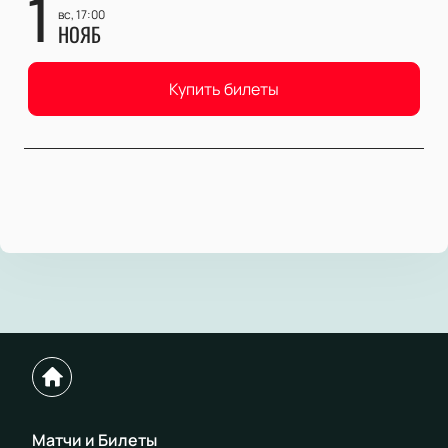
1
вс, 17:00
НОЯБ
Купить билеты
Матчи и Билеты