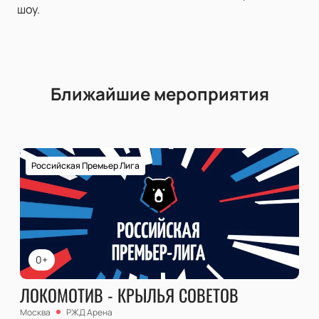
шоу.
Ближайшие мероприятия
Российская Премьер Лига
0+
ЛОКОМОТИВ - КРЫЛЬЯ СОВЕТОВ
Москва
РЖД Арена