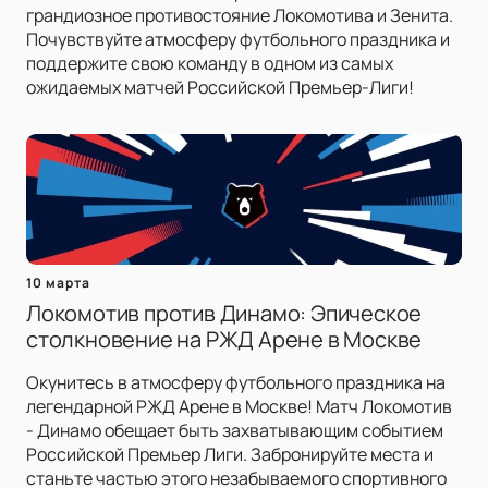
грандиозное противостояние Локомотива и Зенита.
Почувствуйте атмосферу футбольного праздника и
поддержите свою команду в одном из самых
ожидаемых матчей Российской Премьер-Лиги!
10 марта
Локомотив против Динамо: Эпическое
столкновение на РЖД Арене в Москве
Окунитесь в атмосферу футбольного праздника на
легендарной РЖД Арене в Москве! Матч Локомотив
- Динамо обещает быть захватывающим событием
Российской Премьер Лиги. Забронируйте места и
станьте частью этого незабываемого спортивного