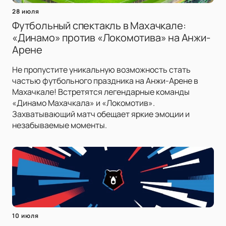
28 июля
Футбольный спектакль в Махачкале:
«Динамо» против «Локомотива» на Анжи-
Арене
Не пропустите уникальную возможность стать
частью футбольного праздника на Анжи-Арене в
Махачкале! Встретятся легендарные команды
«Динамо Махачкала» и «Локомотив».
Захватывающий матч обещает яркие эмоции и
незабываемые моменты.
10 июля