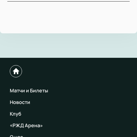
Матчи и Билеты
Новости
Клуб
«РЖД Арена»