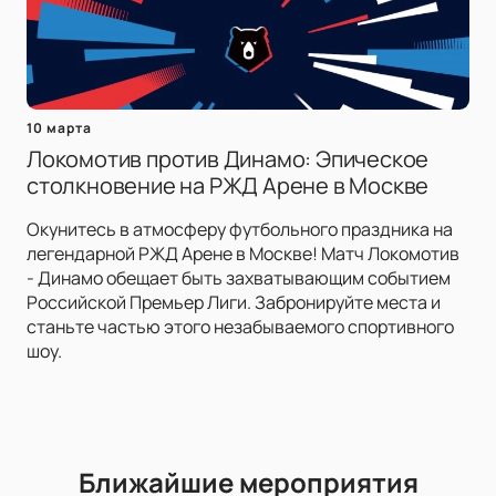
10 марта
Локомотив против Динамо: Эпическое
столкновение на РЖД Арене в Москве
Окунитесь в атмосферу футбольного праздника на
легендарной РЖД Арене в Москве! Матч Локомотив
- Динамо обещает быть захватывающим событием
Российской Премьер Лиги. Забронируйте места и
станьте частью этого незабываемого спортивного
шоу.
Ближайшие мероприятия