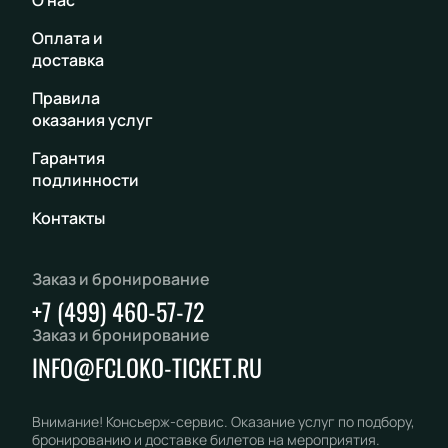
О нас
Оплата и
доставка
Правила
оказания услуг
Гарантия
подлинности
Контакты
Заказ и бронирование
+7 (499) 460-57-72
Заказ и бронирование
INFO@FCLOKO-TICKET.RU
Внимание! Консьерж-сервис. Оказание услуг по подбору,
бронированию и доставке билетов на мероприятия.