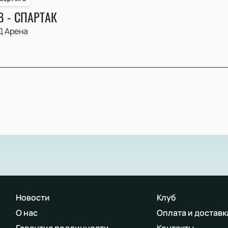
 - СПАРТАК
 Арена
Новости
Клуб
О нас
Оплата и доставк