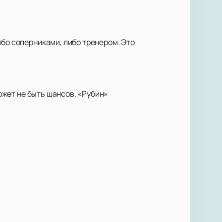
ибо соперниками, либо тренером. Это
может не быть шансов. «Рубин»