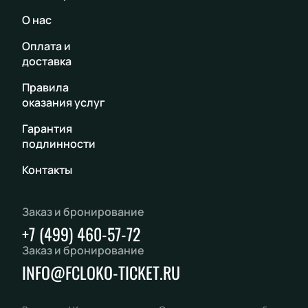
О нас
Оплата и
доставка
Правила
оказания услуг
Гарантия
подлинности
Контакты
Заказ и бронирование
+7 (499) 460-57-72
Заказ и бронирование
INFO@FCLOKO-TICKET.RU