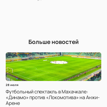
Больше новостей
28 июля
Футбольный спектакль в Махачкале:
«Динамо» против «Локомотива» на Анжи-
Арене