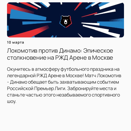
10 марта
Локомотив против Динамо: Эпическое
столкновение на РЖД Арене в Москве
Окунитесь в атмосферу футбольного праздника на
легендарной РЖД Арене в Москве! Матч Локомотив
- Динамо обещает быть захватывающим событием
Российской Премьер Лиги. Забронируйте места и
станьте частью этого незабываемого спортивного
шоу.