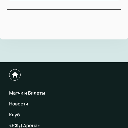
Матчи и Билеты
Новости
Клуб
«РЖД Арена»