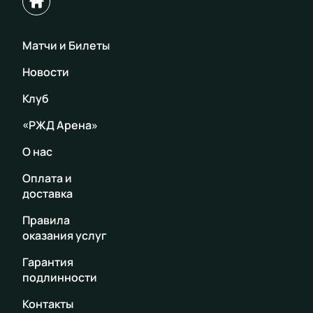
Матчи и Билеты
Новости
Клуб
«РЖД Арена»
О нас
Оплата и
доставка
Правила
оказания услуг
Гарантия
подлинности
Контакты