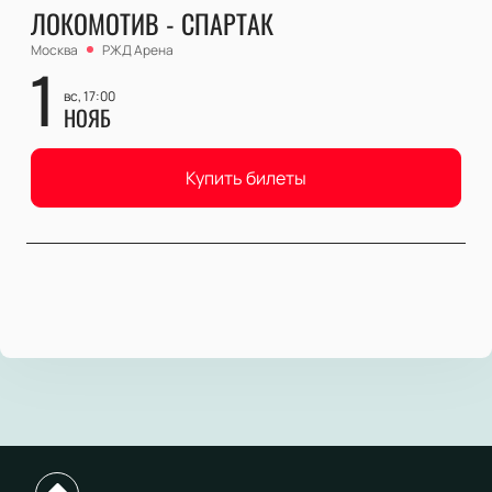
ЛОКОМОТИВ - СПАРТАК
Москва
РЖД Арена
1
вс, 17:00
НОЯБ
Купить билеты