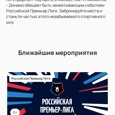
- Динамо обещает быть захватывающим событием
Российской Премьер Лиги. Забронируйте места и
станьте частью этого незабываемого спортивного
шоу.
Ближайшие мероприятия
Российская Премьер Лига
0+