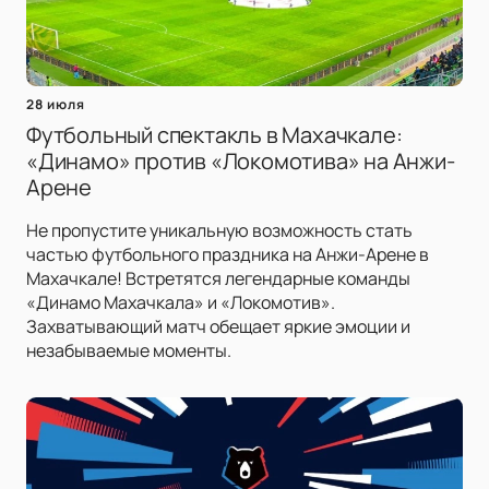
28 июля
Футбольный спектакль в Махачкале:
«Динамо» против «Локомотива» на Анжи-
Арене
Не пропустите уникальную возможность стать
частью футбольного праздника на Анжи-Арене в
Махачкале! Встретятся легендарные команды
«Динамо Махачкала» и «Локомотив».
Захватывающий матч обещает яркие эмоции и
незабываемые моменты.