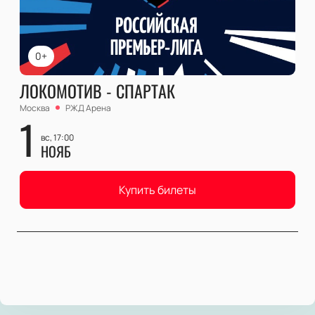
0+
ЛОКОМОТИВ - СПАРТАК
Москва
РЖД Арена
1
вс, 17:00
НОЯБ
Купить билеты