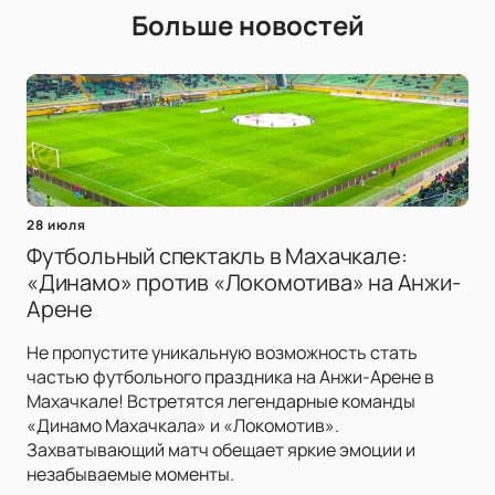
Больше новостей
28 июля
Футбольный спектакль в Махачкале:
«Динамо» против «Локомотива» на Анжи-
Арене
Не пропустите уникальную возможность стать
частью футбольного праздника на Анжи-Арене в
Махачкале! Встретятся легендарные команды
«Динамо Махачкала» и «Локомотив».
Захватывающий матч обещает яркие эмоции и
незабываемые моменты.