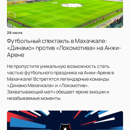
28 июля
Футбольный спектакль в Махачкале:
«Динамо» против «Локомотива» на Анжи-
Арене
Не пропустите уникальную возможность стать
частью футбольного праздника на Анжи-Арене в
Махачкале! Встретятся легендарные команды
«Динамо Махачкала» и «Локомотив».
Захватывающий матч обещает яркие эмоции и
незабываемые моменты.