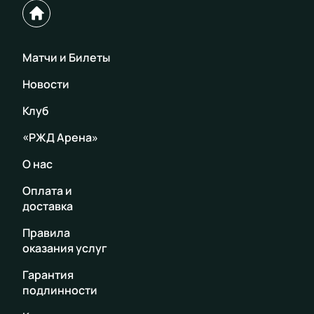
Матчи и Билеты
Новости
Клуб
«РЖД Арена»
О нас
Оплата и
доставка
Правила
оказания услуг
Гарантия
подлинности