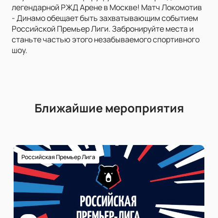
легендарной РЖД Арене в Москве! Матч Локомотив
- Динамо обещает быть захватывающим событием
Российской Премьер Лиги. Забронируйте места и
станьте частью этого незабываемого спортивного
шоу.
Ближайшие мероприятия
Российская Премьер Лига