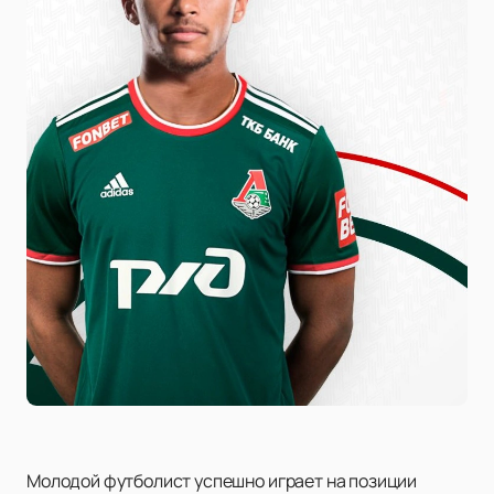
Молодой футболист успешно играет на позиции