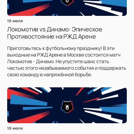
10 июля
Локомотив vs Динамо: Эпическое
Противостояние на РЖД Арене
Приготовьтесь к футбольному празднику! В эти
выходные на РЖД Арене в Москве состоится матч
Локомотив - Динамо. Не упустите шанс стать
частью этого незабываемого события и поддержать
свою команду в напряжённой борьбе.
10 июля