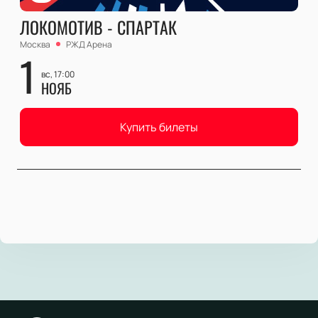
ЛОКОМОТИВ - СПАРТАК
Москва
РЖД Арена
1
вс, 17:00
НОЯБ
Купить билеты