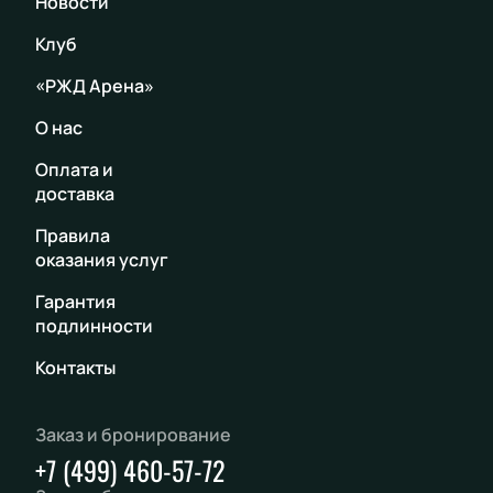
Новости
Клуб
«РЖД Арена»
О нас
Оплата и
доставка
Правила
оказания услуг
Гарантия
подлинности
Контакты
Заказ и бронирование
+7 (499) 460-57-72