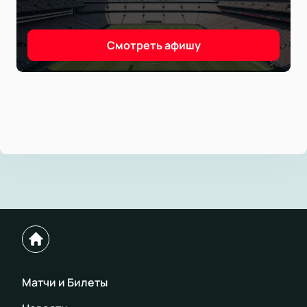
Смотреть афишу
Матчи и Билеты