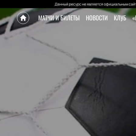
Данный ресурс не является официальным сайт
МАТЧИ И БИЛЕТЫ
НОВОСТИ
КЛУБ
«