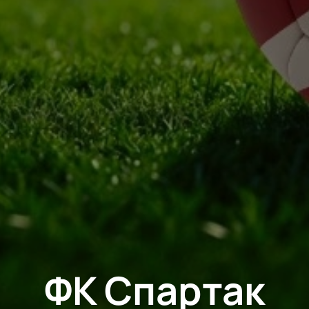
ФК Спартак