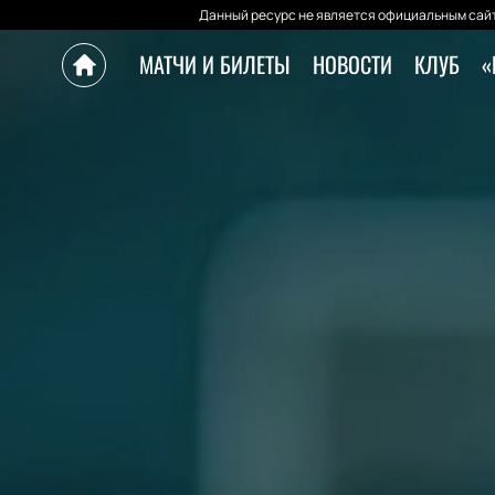
Данный ресурс не является официальным сайт
МАТЧИ И БИЛЕТЫ
НОВОСТИ
КЛУБ
«