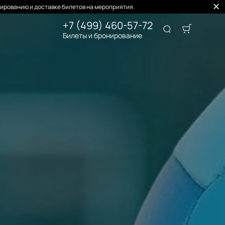
ированию и доставке билетов на мероприятия.
+7 (499) 460-57-72
Билеты и бронирование