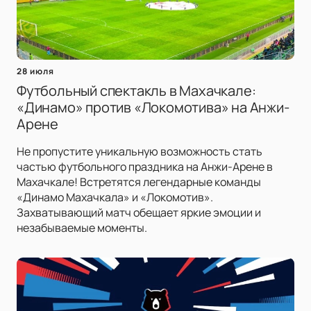
28 июля
Футбольный спектакль в Махачкале:
«Динамо» против «Локомотива» на Анжи-
Арене
Не пропустите уникальную возможность стать
частью футбольного праздника на Анжи-Арене в
Махачкале! Встретятся легендарные команды
«Динамо Махачкала» и «Локомотив».
Захватывающий матч обещает яркие эмоции и
незабываемые моменты.