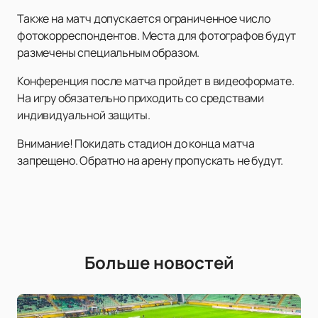
Также на матч допускается ограниченное число
фотокорреспондентов. Места для фотографов будут
размечены специальным образом.
Конференция после матча пройдет в видеоформате.
На игру обязательно приходить со средствами
индивидуальной защиты.
Внимание! Покидать стадион до конца матча
запрещено. Обратно на арену пропускать не будут.
Больше новостей