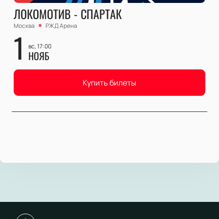
ЛОКОМОТИВ - СПАРТАК
Москва
РЖД Арена
1
вс, 17:00
НОЯБ
Купить билеты