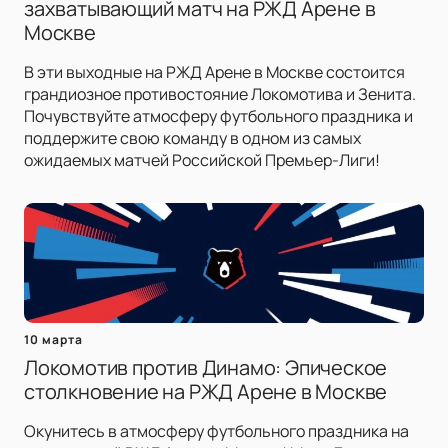
захватывающий матч на РЖД Арене в
Москве
В эти выходные на РЖД Арене в Москве состоится
грандиозное противостояние Локомотива и Зенита.
Почувствуйте атмосферу футбольного праздника и
поддержите свою команду в одном из самых
ожидаемых матчей Российской Премьер-Лиги!
10 марта
Локомотив против Динамо: Эпическое
столкновение на РЖД Арене в Москве
Окунитесь в атмосферу футбольного праздника на