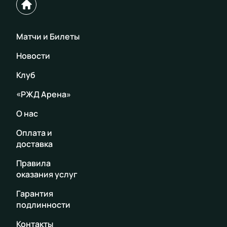
Матчи и Билеты
Новости
Клуб
«РЖД Арена»
О нас
Оплата и
доставка
Правила
оказания услуг
Гарантия
подлинности
Контакты