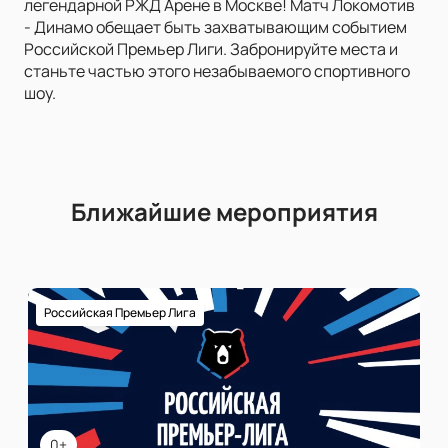
легендарной РЖД Арене в Москве! Матч Локомотив
- Динамо обещает быть захватывающим событием
Российской Премьер Лиги. Забронируйте места и
станьте частью этого незабываемого спортивного
шоу.
Ближайшие мероприятия
Российская Премьер Лига
0+