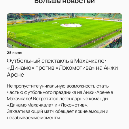
Больше новостей
28 июля
Футбольный спектакль в Махачкале:
«Динамо» против «Локомотива» на Анжи-
Арене
Не пропустите уникальную возможность стать
частью футбольного праздника на Анжи-Арене в
Махачкале! Встретятся легендарные команды
«Динамо Махачкала» и «Локомотив».
Захватывающий матч обещает яркие эмоции и
незабываемые моменты.