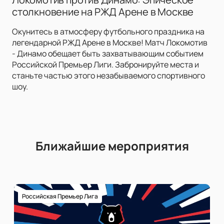
столкновение на РЖД Арене в Москве
Окунитесь в атмосферу футбольного праздника на
легендарной РЖД Арене в Москве! Матч Локомотив
- Динамо обещает быть захватывающим событием
Российской Премьер Лиги. Забронируйте места и
станьте частью этого незабываемого спортивного
шоу.
Ближайшие мероприятия
Российская Премьер Лига