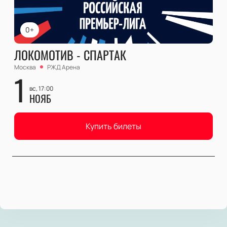
0+
ЛОКОМОТИВ - СПАРТАК
Москва
РЖД Арена
1
вс, 17:00
НОЯБ
Купить билеты