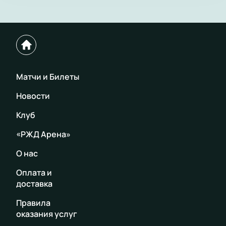
Матчи и Билеты
Новости
Клуб
«РЖД Арена»
О нас
Оплата и
доставка
Правила
оказания услуг