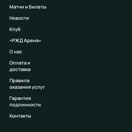
Матчи и Билеты
Новости
Клуб
«РЖД Арена»
О нас
Оплата и
доставка
Правила
оказания услуг
Гарантия
подлинности
Контакты