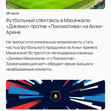
28 июля
Футбольный спектакль в Махачкале:
«Динамо» против «Локомотива» на Анжи-
Арене
Не пропустите уникальную возможность стать
частью футбольного праздника на Анжи-Арене в
Махачкале! Встретятся легендарные команды
«Динамо Махачкала» и «Локомотив».
Захватывающий матч обещает яркие эмоции и
незабываемые моменты.