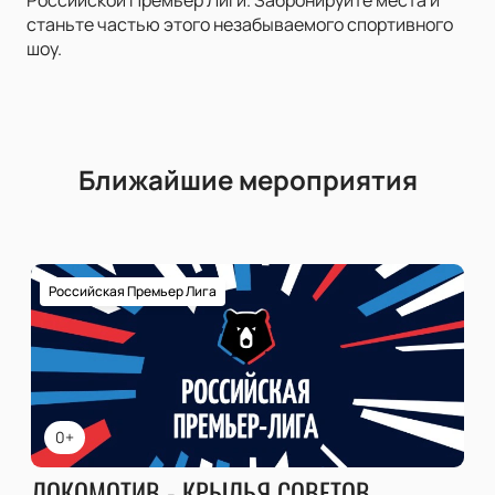
Российской Премьер Лиги. Забронируйте места и
станьте частью этого незабываемого спортивного
шоу.
Ближайшие мероприятия
Российская Премьер Лига
0+
ЛОКОМОТИВ - КРЫЛЬЯ СОВЕТОВ