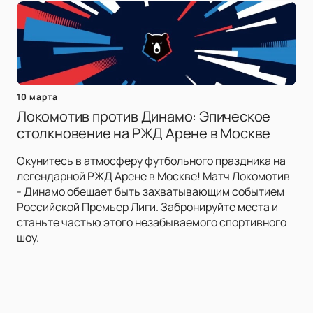
10 марта
Локомотив против Динамо: Эпическое
столкновение на РЖД Арене в Москве
Окунитесь в атмосферу футбольного праздника на
легендарной РЖД Арене в Москве! Матч Локомотив
- Динамо обещает быть захватывающим событием
Российской Премьер Лиги. Забронируйте места и
станьте частью этого незабываемого спортивного
шоу.