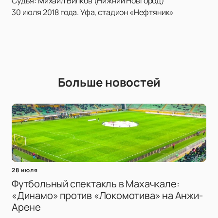
Судья: Михаил Вилков (Нижний Новгород)
30 июля 2018 года. Уфа, стадион «Нефтяник»
Больше новостей
28 июля
Футбольный спектакль в Махачкале:
«Динамо» против «Локомотива» на Анжи-
Арене