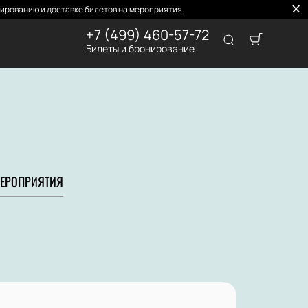
ированию и доставке билетов на мероприятия.
+7 (499) 460-57-72
Билеты и бронирование
ЕРОПРИЯТИЯ