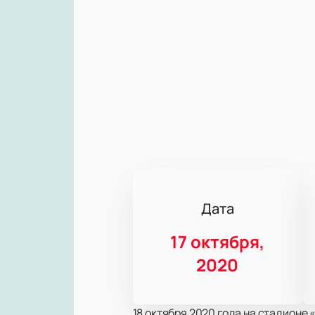
Дата
17 октября,
2020
18 октября 2020 года на стадион