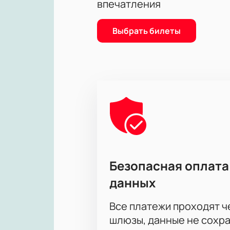
впечатления
Выбрать билеты
Безопасная оплата
данных
Все платежи проходят 
шлюзы, данные не сохр