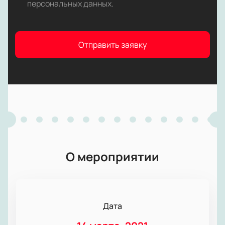
персональных данных
.
Отправить заявку
О мероприятии
Дата