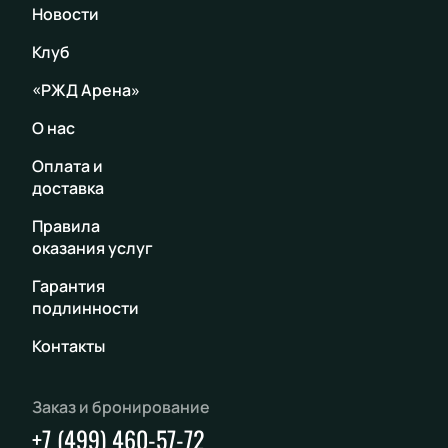
Новости
Клуб
«РЖД Арена»
О нас
Оплата и
доставка
Правила
оказания услуг
Гарантия
подлинности
Контакты
Заказ и бронирование
+7 (499) 460-57-72