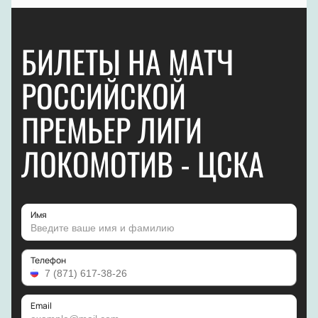
БИЛЕТЫ НА МАТЧ
РОССИЙСКОЙ
ПРЕМЬЕР ЛИГИ
ЛОКОМОТИВ - ЦСКА
Имя
Телефон
Email