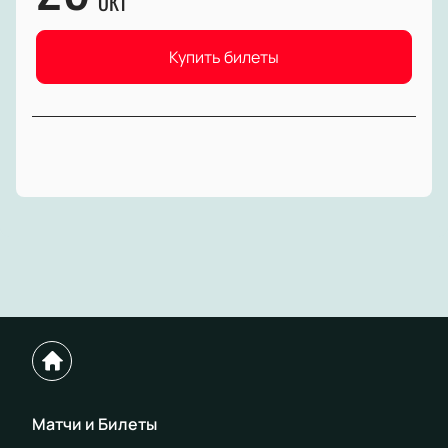
ОКТ
Купить билеты
Матчи и Билеты