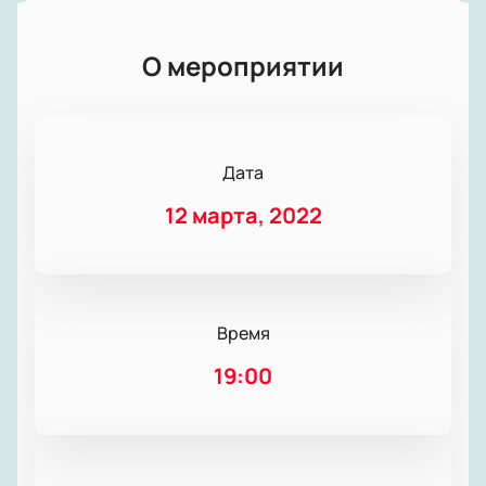
О мероприятии
Дата
12 марта, 2022
Время
19:00