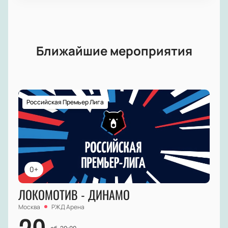
Ближайшие мероприятия
Российская Премьер Лига
0+
ЛОКОМОТИВ - ДИНАМО
Москва
РЖД Арена