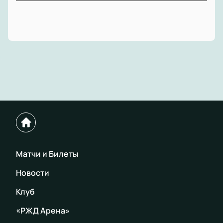
Матчи и Билеты
Новости
Клуб
«РЖД Арена»