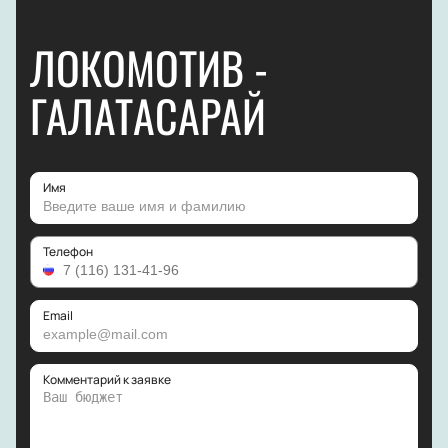
ЛОКОМОТИВ -
ГАЛАТАСАРАЙ
Имя
Телефон
Email
Комментарий к заявке