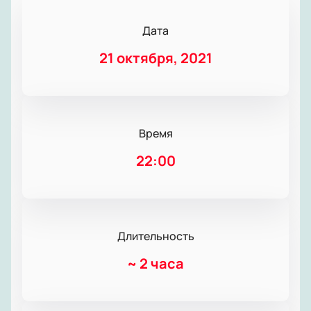
Дата
21 октября, 2021
Время
22:00
Длительность
~
2 часа