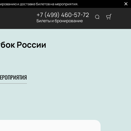
ированию и доставке билетов на мероприятия.
+7 (499) 460-57-72
Билеты и бронирование
убок России
ЕРОПРИЯТИЯ