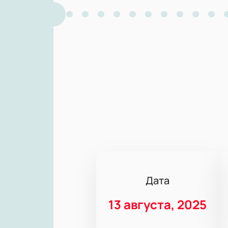
Дата
13 августа, 2025