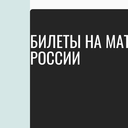
БИЛЕТЫ НА МА
РОССИИ