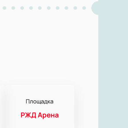
Площадка
РЖД Арена