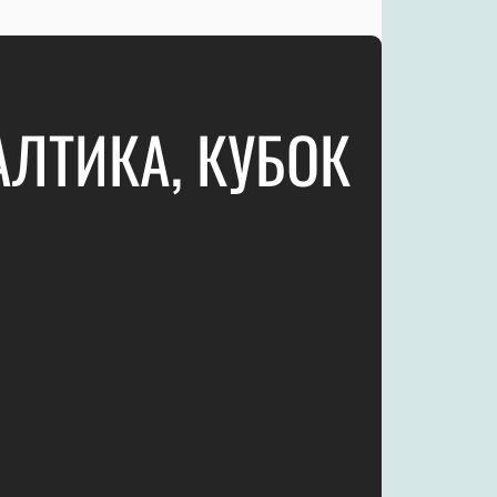
ЛТИКА, КУБОК