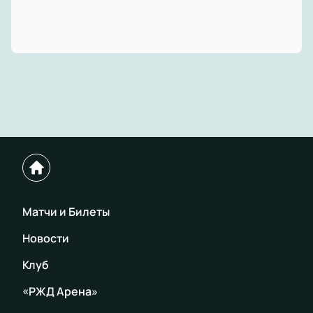
Матчи и Билеты
Новости
Клуб
«РЖД Арена»