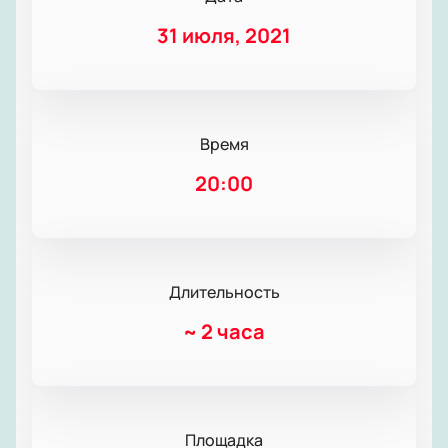
31 июля, 2021
Время
20:00
Длительность
~
2 часа
Площадка