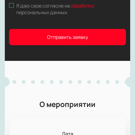
Я даю свое согласие на
обработку
персональных данных
.
Отправить заявку
О мероприятии
Дата